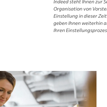
Indeed steht Ihnen zur Se
Organisation von Vorste
Einstellung in dieser Zei
geben Ihnen weiterhin a
Ihren Einstellungsprozes