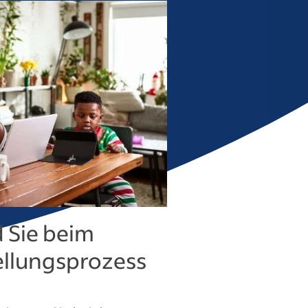
 Sie beim
tellungsprozess