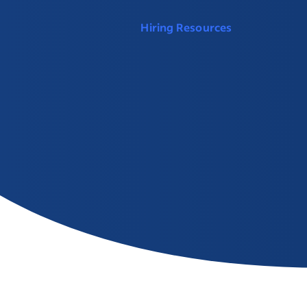
Hiring Resources