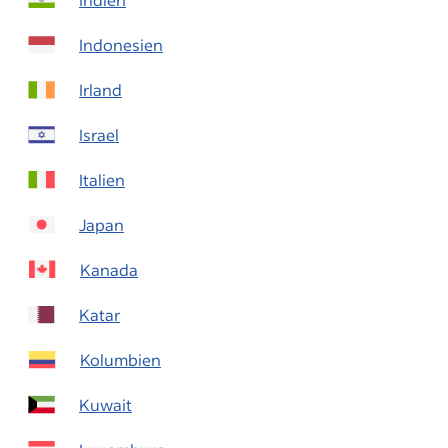
Indonesien
Irland
Israel
Italien
Japan
Kanada
Katar
Kolumbien
Kuwait