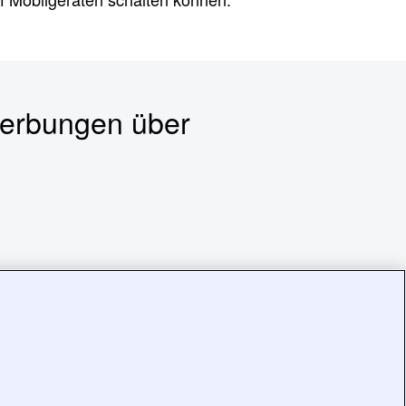
werbungen über
ies, Datenschutz und Nutzungsbedingungen