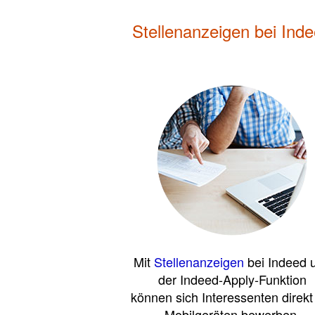
Stellenanzeigen bei Ind
Mit
Stellenanzeigen
bei Indeed 
der Indeed-Apply-Funktion
können sich Interessenten direkt
Mobilgeräten bewerben.