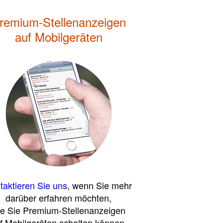
remium-Stellenanzeigen
auf Mobilgeräten
taktieren Sie uns
, wenn Sie mehr
darüber erfahren möchten,
ie Sie Premium-Stellenanzeigen
f Mobilgeräten schalten können.