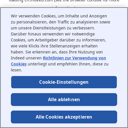
information).
Wir verwenden Cookies, um Inhalte und Anzeigen
zu personalisieren, den Traffic zu analysieren sowie
um unsere Dienstleistungen zu verbessern.
Darüber hinaus verwenden wir notwendige
Cookies, um Arbeitgeber darüber zu informieren,
wie viele Klicks ihre Stellenanzeigen erhalten
haben. Sie erkennen an, dass Ihre Nutzung von
Indeed unseren
Richtlinien zur Verwendung von
Cookies
unterliegt und empfehlen Ihnen, diese zu
lesen.
Cookie-Einstellungen
Alle ablehnen
Alle Cookies akzeptieren